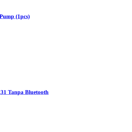
 Pump (1pcs)
231 Tanpa Bluetooth