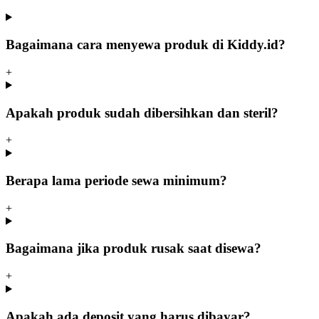
Bagaimana cara menyewa produk di Kiddy.id?
+
Apakah produk sudah dibersihkan dan steril?
+
Berapa lama periode sewa minimum?
+
Bagaimana jika produk rusak saat disewa?
+
Apakah ada deposit yang harus dibayar?