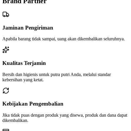
Brand Partner
Jaminan Pengiriman
Apabila barang tidak sampai, uang akan dikembalikan seluruhnya.
Kualitas Terjamin
Bersih dan higienis untuk putra putri Anda, melalui standar
kebersihan yang ketat.
Kebijakan Pengembalian
Jika tidak puas dengan produk yang disewa, produk dan dana dapat
dikembalikan.