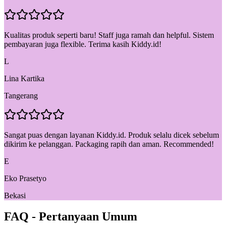
Kualitas produk seperti baru! Staff juga ramah dan helpful. Sistem
pembayaran juga flexible. Terima kasih Kiddy.id!
L
Lina Kartika
Tangerang
Sangat puas dengan layanan Kiddy.id. Produk selalu dicek sebelum
dikirim ke pelanggan. Packaging rapih dan aman. Recommended!
E
Eko Prasetyo
Bekasi
FAQ - Pertanyaan Umum