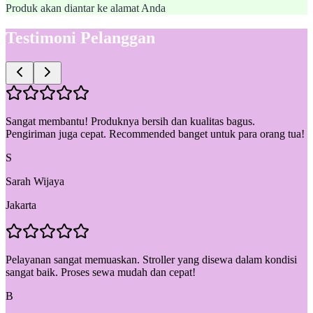
Produk akan diantar ke alamat Anda
Testimoni Pelanggan
Sangat membantu! Produknya bersih dan kualitas bagus.
Pengiriman juga cepat. Recommended banget untuk para orang tua!
S
Sarah Wijaya
Jakarta
Pelayanan sangat memuaskan. Stroller yang disewa dalam kondisi
sangat baik. Proses sewa mudah dan cepat!
B