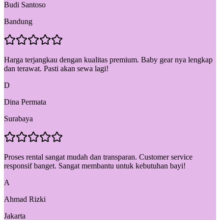
Budi Santoso
Bandung
Harga terjangkau dengan kualitas premium. Baby gear nya lengkap
dan terawat. Pasti akan sewa lagi!
D
Dina Permata
Surabaya
Proses rental sangat mudah dan transparan. Customer service
responsif banget. Sangat membantu untuk kebutuhan bayi!
A
Ahmad Rizki
Jakarta