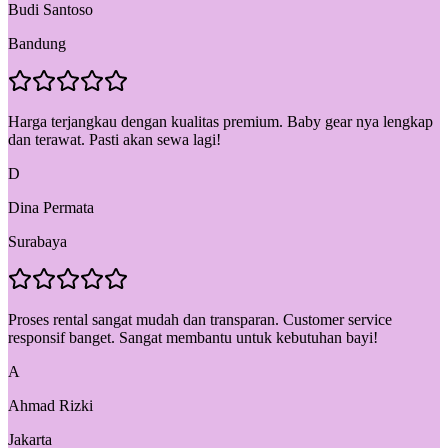
Budi Santoso
Bandung
Harga terjangkau dengan kualitas premium. Baby gear nya lengkap
dan terawat. Pasti akan sewa lagi!
D
Dina Permata
Surabaya
Proses rental sangat mudah dan transparan. Customer service
responsif banget. Sangat membantu untuk kebutuhan bayi!
A
Ahmad Rizki
Jakarta