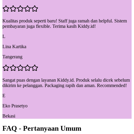
Kualitas produk seperti baru! Staff juga ramah dan helpful. Sistem
pembayaran juga flexible. Terima kasih Kiddy.id!
L
Lina Kartika
Tangerang
Sangat puas dengan layanan Kiddy.id. Produk selalu dicek sebelum
dikirim ke pelanggan. Packaging rapih dan aman. Recommended!
E
Eko Prasetyo
Bekasi
FAQ - Pertanyaan Umum