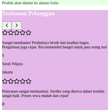
Produk akan diantar ke alamat Anda
Testimoni Pelanggan
Sangat membantu! Produknya bersih dan kualitas bagus.
Pengiriman juga cepat. Recommended banget untuk para orang tua!
S
Sarah Wijaya
Jakarta
Pelayanan sangat memuaskan. Stroller yang disewa dalam kondisi
sangat baik. Proses sewa mudah dan cepat!
B