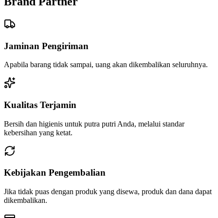
Brand Partner
Jaminan Pengiriman
Apabila barang tidak sampai, uang akan dikembalikan seluruhnya.
Kualitas Terjamin
Bersih dan higienis untuk putra putri Anda, melalui standar
kebersihan yang ketat.
Kebijakan Pengembalian
Jika tidak puas dengan produk yang disewa, produk dan dana dapat
dikembalikan.