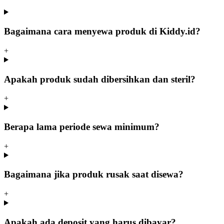
Bagaimana cara menyewa produk di Kiddy.id?
+
Apakah produk sudah dibersihkan dan steril?
+
Berapa lama periode sewa minimum?
+
Bagaimana jika produk rusak saat disewa?
+
Apakah ada deposit yang harus dibayar?