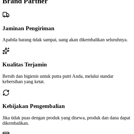
Brand Partner
Jaminan Pengiriman
Apabila barang tidak sampai, uang akan dikembalikan seluruhnya.
Kualitas Terjamin
Bersih dan higienis untuk putra putri Anda, melalui standar
kebersihan yang ketat.
Kebijakan Pengembalian
Jika tidak puas dengan produk yang disewa, produk dan dana dapat
dikembalikan.