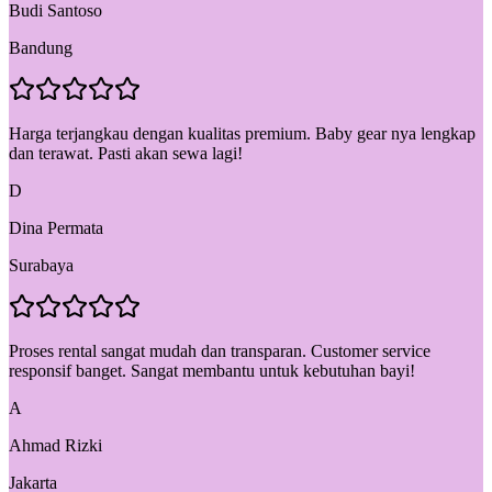
Budi Santoso
Bandung
Harga terjangkau dengan kualitas premium. Baby gear nya lengkap
dan terawat. Pasti akan sewa lagi!
D
Dina Permata
Surabaya
Proses rental sangat mudah dan transparan. Customer service
responsif banget. Sangat membantu untuk kebutuhan bayi!
A
Ahmad Rizki
Jakarta