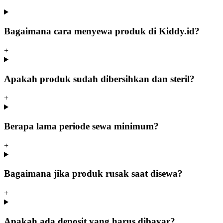
Bagaimana cara menyewa produk di Kiddy.id?
+
Apakah produk sudah dibersihkan dan steril?
+
Berapa lama periode sewa minimum?
+
Bagaimana jika produk rusak saat disewa?
+
Apakah ada deposit yang harus dibayar?