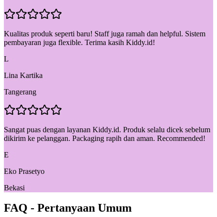
Kualitas produk seperti baru! Staff juga ramah dan helpful. Sistem
pembayaran juga flexible. Terima kasih Kiddy.id!
L
Lina Kartika
Tangerang
Sangat puas dengan layanan Kiddy.id. Produk selalu dicek sebelum
dikirim ke pelanggan. Packaging rapih dan aman. Recommended!
E
Eko Prasetyo
Bekasi
FAQ - Pertanyaan Umum