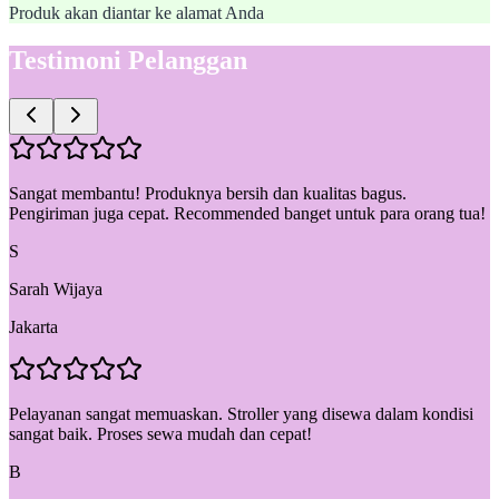
Produk akan diantar ke alamat Anda
Testimoni Pelanggan
Sangat membantu! Produknya bersih dan kualitas bagus.
Pengiriman juga cepat. Recommended banget untuk para orang tua!
S
Sarah Wijaya
Jakarta
Pelayanan sangat memuaskan. Stroller yang disewa dalam kondisi
sangat baik. Proses sewa mudah dan cepat!
B