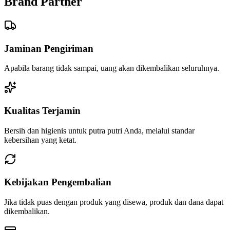
Brand Partner
Jaminan Pengiriman
Apabila barang tidak sampai, uang akan dikembalikan seluruhnya.
Kualitas Terjamin
Bersih dan higienis untuk putra putri Anda, melalui standar
kebersihan yang ketat.
Kebijakan Pengembalian
Jika tidak puas dengan produk yang disewa, produk dan dana dapat
dikembalikan.