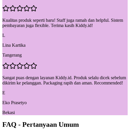
Kualitas produk seperti baru! Staff juga ramah dan helpful. Sistem
pembayaran juga flexible. Terima kasih Kiddy.id!
L
Lina Kartika
Tangerang
Sangat puas dengan layanan Kiddy.id. Produk selalu dicek sebelum
dikirim ke pelanggan. Packaging rapih dan aman. Recommended!
E
Eko Prasetyo
Bekasi
FAQ - Pertanyaan Umum