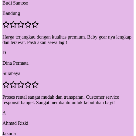
Budi Santoso
Bandung
Harga terjangkau dengan kualitas premium. Baby gear nya lengkap
dan terawat. Pasti akan sewa lagi!
D
Dina Permata
Surabaya
Proses rental sangat mudah dan transparan. Customer service
responsif banget. Sangat membantu untuk kebutuhan bayi!
A
Ahmad Rizki
Jakarta