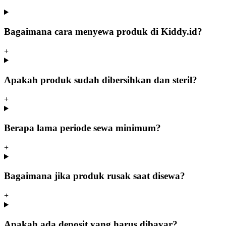
Bagaimana cara menyewa produk di Kiddy.id?
+
Apakah produk sudah dibersihkan dan steril?
+
Berapa lama periode sewa minimum?
+
Bagaimana jika produk rusak saat disewa?
+
Apakah ada deposit yang harus dibayar?