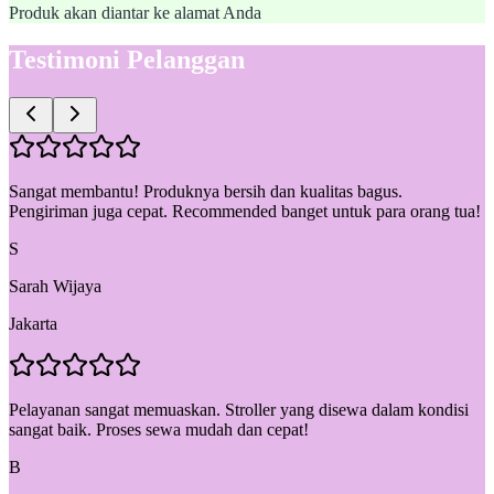
Produk akan diantar ke alamat Anda
Testimoni Pelanggan
Sangat membantu! Produknya bersih dan kualitas bagus.
Pengiriman juga cepat. Recommended banget untuk para orang tua!
S
Sarah Wijaya
Jakarta
Pelayanan sangat memuaskan. Stroller yang disewa dalam kondisi
sangat baik. Proses sewa mudah dan cepat!
B