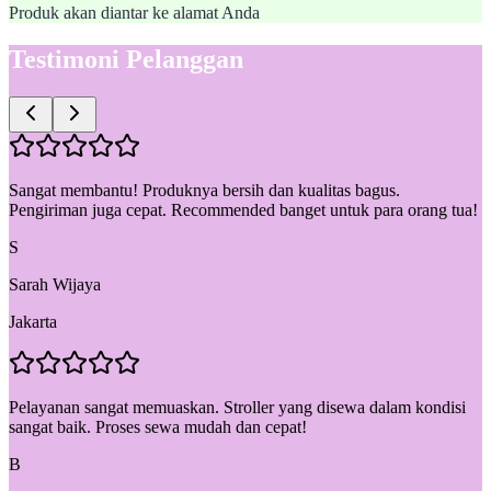
Produk akan diantar ke alamat Anda
Testimoni Pelanggan
Sangat membantu! Produknya bersih dan kualitas bagus.
Pengiriman juga cepat. Recommended banget untuk para orang tua!
S
Sarah Wijaya
Jakarta
Pelayanan sangat memuaskan. Stroller yang disewa dalam kondisi
sangat baik. Proses sewa mudah dan cepat!
B