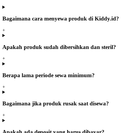
Bagaimana cara menyewa produk di Kiddy.id?
+
Apakah produk sudah dibersihkan dan steril?
+
Berapa lama periode sewa minimum?
+
Bagaimana jika produk rusak saat disewa?
+
Apakah ada deposit yang harus dibayar?