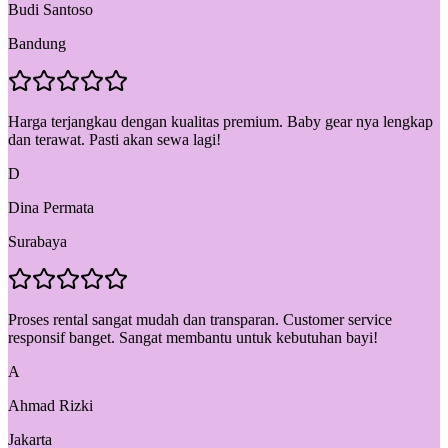
Budi Santoso
Bandung
Harga terjangkau dengan kualitas premium. Baby gear nya lengkap
dan terawat. Pasti akan sewa lagi!
D
Dina Permata
Surabaya
Proses rental sangat mudah dan transparan. Customer service
responsif banget. Sangat membantu untuk kebutuhan bayi!
A
Ahmad Rizki
Jakarta