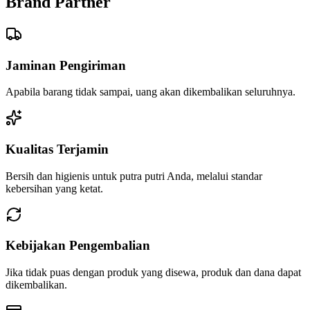
Brand Partner
Jaminan Pengiriman
Apabila barang tidak sampai, uang akan dikembalikan seluruhnya.
Kualitas Terjamin
Bersih dan higienis untuk putra putri Anda, melalui standar
kebersihan yang ketat.
Kebijakan Pengembalian
Jika tidak puas dengan produk yang disewa, produk dan dana dapat
dikembalikan.