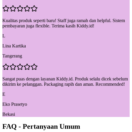
Kualitas produk seperti baru! Staff juga ramah dan helpful. Sistem
pembayaran juga flexible. Terima kasih Kiddy.id!
L
Lina Kartika
Tangerang
Sangat puas dengan layanan Kiddy.id. Produk selalu dicek sebelum
dikirim ke pelanggan. Packaging rapih dan aman. Recommended!
E
Eko Prasetyo
Bekasi
FAQ - Pertanyaan Umum