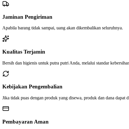
Jaminan Pengiriman
Apabila barang tidak sampai, uang akan dikembalikan seluruhnya.
Kualitas Terjamin
Bersih dan higienis untuk putra putri Anda, melalui standar kebersiha
Kebijakan Pengembalian
Jika tidak puas dengan produk yang disewa, produk dan dana dapat d
Pembayaran Aman