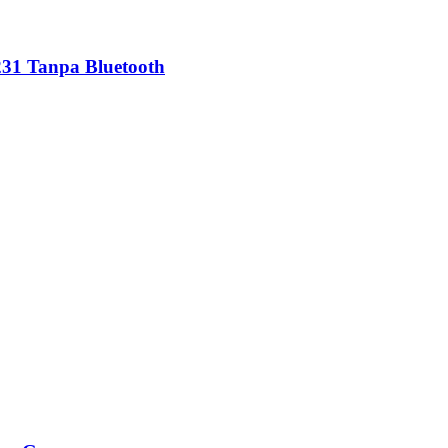
231 Tanpa Bluetooth