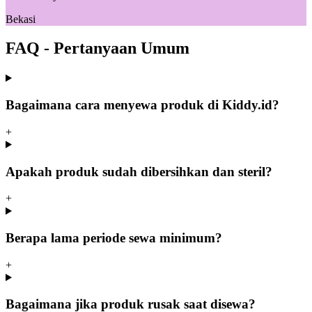
Bekasi
FAQ - Pertanyaan Umum
Bagaimana cara menyewa produk di Kiddy.id?
+
Apakah produk sudah dibersihkan dan steril?
+
Berapa lama periode sewa minimum?
+
Bagaimana jika produk rusak saat disewa?