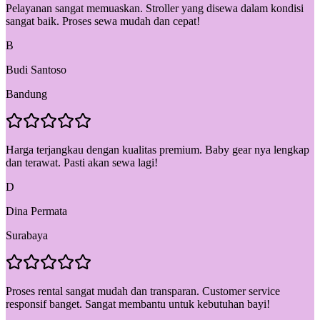
Pelayanan sangat memuaskan. Stroller yang disewa dalam kondisi
sangat baik. Proses sewa mudah dan cepat!
B
Budi Santoso
Bandung
Harga terjangkau dengan kualitas premium. Baby gear nya lengkap
dan terawat. Pasti akan sewa lagi!
D
Dina Permata
Surabaya
Proses rental sangat mudah dan transparan. Customer service
responsif banget. Sangat membantu untuk kebutuhan bayi!