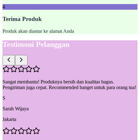
4
Terima Produk
Produk akan diantar ke alamat Anda
Testimoni Pelanggan
Sangat membantu! Produknya bersih dan kualitas bagus.
Pengiriman juga cepat. Recommended banget untuk para orang tua!
S
Sarah Wijaya
Jakarta