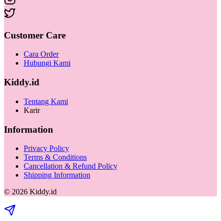
Customer Care
Cara Order
Hubungi Kami
Kiddy.id
Tentang Kami
Karir
Information
Privacy Policy
Terms & Conditions
Cancellation & Refund Policy
Shipping Information
©
2026
Kiddy.id