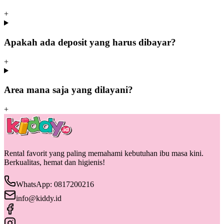
+
Apakah ada deposit yang harus dibayar?
+
Area mana saja yang dilayani?
+
Rental favorit yang paling memahami kebutuhan ibu masa kini.
Berkualitas, hemat dan higienis!
WhatsApp: 0817200216
info@kiddy.id