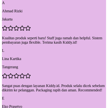
A
Ahmad Rizki
Jakarta
Kualitas produk seperti baru! Staff juga ramah dan helpful. Sistem
pembayaran juga flexible. Terima kasih Kiddy.id!
L
Lina Kartika
Tangerang
Sangat puas dengan layanan Kiddy.id. Produk selalu dicek sebelum
dikirim ke pelanggan. Packaging rapih dan aman. Recommended!
E
Eko Prasetyo