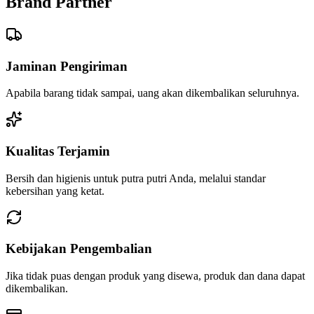
Brand Partner
Jaminan Pengiriman
Apabila barang tidak sampai, uang akan dikembalikan seluruhnya.
Kualitas Terjamin
Bersih dan higienis untuk putra putri Anda, melalui standar
kebersihan yang ketat.
Kebijakan Pengembalian
Jika tidak puas dengan produk yang disewa, produk dan dana dapat
dikembalikan.