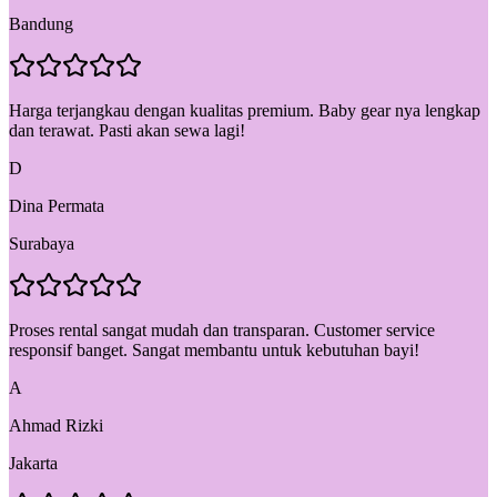
Bandung
Harga terjangkau dengan kualitas premium. Baby gear nya lengkap
dan terawat. Pasti akan sewa lagi!
D
Dina Permata
Surabaya
Proses rental sangat mudah dan transparan. Customer service
responsif banget. Sangat membantu untuk kebutuhan bayi!
A
Ahmad Rizki
Jakarta