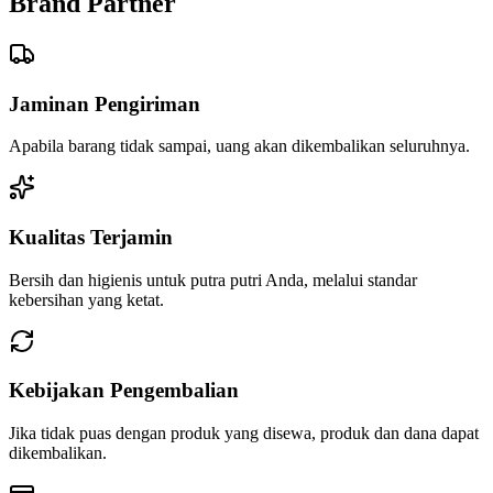
Brand Partner
Jaminan Pengiriman
Apabila barang tidak sampai, uang akan dikembalikan seluruhnya.
Kualitas Terjamin
Bersih dan higienis untuk putra putri Anda, melalui standar
kebersihan yang ketat.
Kebijakan Pengembalian
Jika tidak puas dengan produk yang disewa, produk dan dana dapat
dikembalikan.