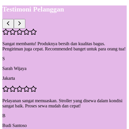
Testimoni Pelanggan
Sangat membantu! Produknya bersih dan kualitas bagus.
Pengiriman juga cepat. Recommended banget untuk para orang tua!
S
Sarah Wijaya
Jakarta
Pelayanan sangat memuaskan. Stroller yang disewa dalam kondisi
sangat baik. Proses sewa mudah dan cepat!
B
Budi Santoso