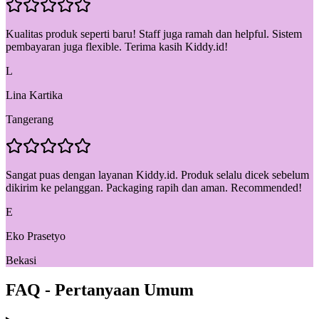
Kualitas produk seperti baru! Staff juga ramah dan helpful. Sistem
pembayaran juga flexible. Terima kasih Kiddy.id!
L
Lina Kartika
Tangerang
Sangat puas dengan layanan Kiddy.id. Produk selalu dicek sebelum
dikirim ke pelanggan. Packaging rapih dan aman. Recommended!
E
Eko Prasetyo
Bekasi
FAQ - Pertanyaan Umum