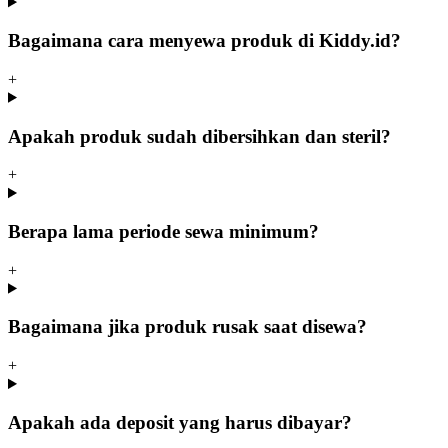
Bagaimana cara menyewa produk di Kiddy.id?
+
Apakah produk sudah dibersihkan dan steril?
+
Berapa lama periode sewa minimum?
+
Bagaimana jika produk rusak saat disewa?
+
Apakah ada deposit yang harus dibayar?